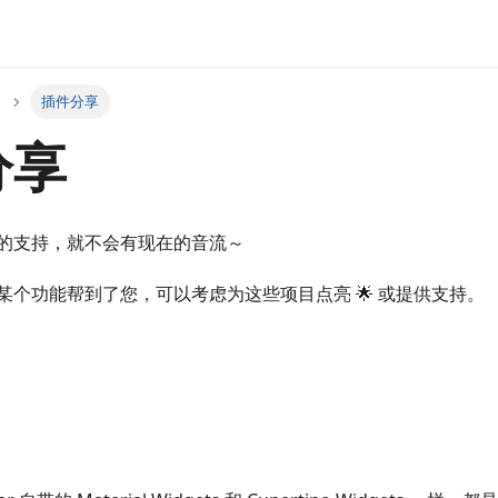
插件分享
分享
的支持，就不会有现在的音流～
某个功能帮到了您，可以考虑为这些项目点亮 🌟 或提供支持。