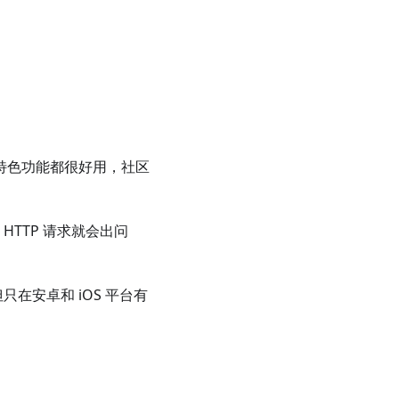
等特色功能都很好用，社区
 HTTP 请求就会出问
在安卓和 iOS 平台有