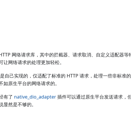
HTTP 网络请求库，其中的拦截器、请求取消、自定义适配器
可让网络请求的处理更加轻松。
P 请求是自己实现的，仅适配了标准的 HTTP 请求，处理一些非标准的
不如原生平台的网络请求的。
已经有了
native_dio_adapter
插件可以通过原生平台发送请求，但只
说显然是不够的。