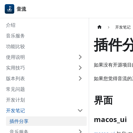
音流
介绍
开发笔记
音乐服务
插件
功能比较
使用说明
如果没有开源项目
实用技巧
版本列表
如果您觉得音流的
常见问题
界面
开发计划
开发笔记
macos_ui
插件分享
音乐服务