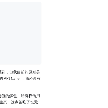
会遇到，但我目前的原则是
 Caller，我还没有
可选值的解包、所有权借用
 的生态，这点苦吃了也无