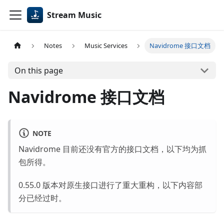
Stream Music
Notes
Music Services
Navidrome 接口文档
On this page
Navidrome 接口文档
NOTE
Navidrome 目前还没有官方的接口文档，以下均为抓
包所得。
0.55.0 版本对原生接口进行了重大重构，以下内容部
分已经过时。