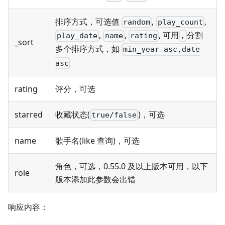
排序方式，可选值
,
,
random
play_count
,
,
, 可用
分割
play_date
name
rating
,
_sort
多个排序方式，如
min_year asc,date
asc
rating
评分，可选
starred
收藏状态(
)，可选
true/false
name
歌手名(like 查询)，可选
角色，可选，0.55.0 及以上版本可用，以下
role
版本添加此参数会出错
响应内容：