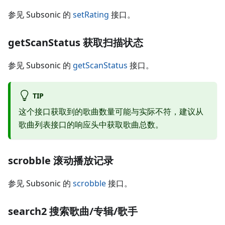
参见 Subsonic 的
setRating
接口。
getScanStatus 获取扫描状态
参见 Subsonic 的
getScanStatus
接口。
TIP
这个接口获取到的歌曲数量可能与实际不符，建议从
歌曲列表接口的响应头中获取歌曲总数。
scrobble 滚动播放记录
参见 Subsonic 的
scrobble
接口。
search2 搜索歌曲/专辑/歌手