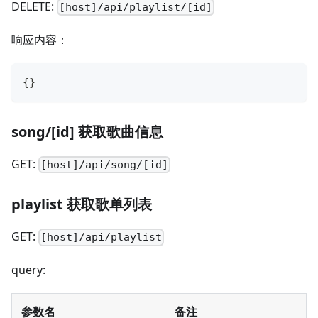
DELETE:
[host]/api/playlist/[id]
响应内容：
{
}
song/[id] 获取歌曲信息
GET:
[host]/api/song/[id]
playlist 获取歌单列表
GET:
[host]/api/playlist
query:
参数名
备注