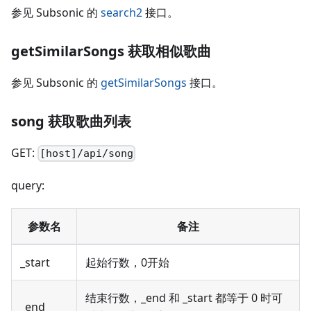
参见 Subsonic 的
search2
接口。
getSimilarSongs 获取相似歌曲
参见 Subsonic 的
getSimilarSongs
接口。
song 获取歌曲列表
GET:
[host]/api/song
query:
参数名
备注
_start
起始行数，0开始
结束行数，_end 和 _start 都等于 0 时可
_end