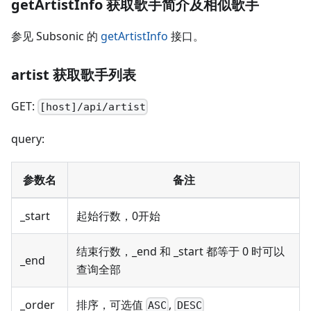
getArtistInfo 获取歌手简介及相似歌手
参见 Subsonic 的
getArtistInfo
接口。
artist 获取歌手列表
GET:
[host]/api/artist
query:
参数名
备注
_start
起始行数，0开始
结束行数，_end 和 _start 都等于 0 时可以
_end
查询全部
_order
排序，可选值
,
ASC
DESC