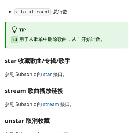
: 总行数
x-total-count
TIP
用于从歌单中删除歌曲，从 1 开始计数。
id
star 收藏歌曲/专辑/歌手
参见 Subsonic 的
star
接口。
stream 歌曲播放链接
参见 Subsonic 的
stream
接口。
unstar 取消收藏