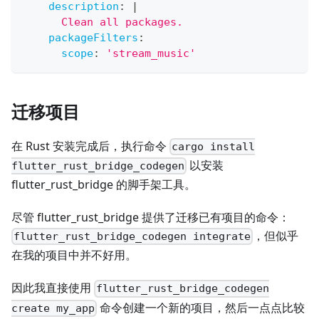
description
:
|
      Clean all packages.
packageFilters
:
scope
:
'stream_music'
迁移项目
在 Rust 安装完成后，执行命令
cargo install
以安装
flutter_rust_bridge_codegen
flutter_rust_bridge 的脚手架工具。
尽管 flutter_rust_bridge 提供了迁移已有项目的命令：
，但似乎
flutter_rust_bridge_codegen integrate
在我的项目中并不好用。
因此我直接使用
flutter_rust_bridge_codegen
命令创建一个新的项目，然后一点点比较
create my_app