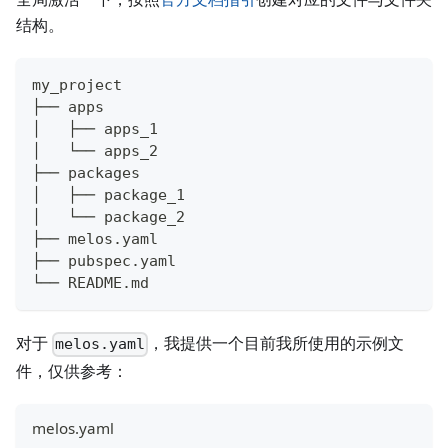
结构。
my_project
├── apps
│   ├── apps_1
│   └── apps_2
├── packages
│   ├── package_1
│   └── package_2
├── melos.yaml
├── pubspec.yaml
└── README.md
对于
，我提供一个目前我所使用的示例文
melos.yaml
件，仅供参考：
melos.yaml