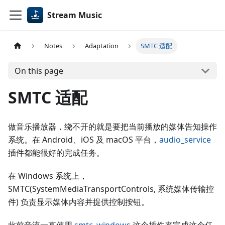
Stream Music
Notes
Adaptation
SMTC 适配
On this page
SMTC 适配
做音乐播放器，绕不开的就是要把当前播放的媒体告知操作
系统。在 Android、iOS 及 macOS 平台，
audio_service
插件都能很好的完成任务。
在 Windows 系统上，
SMTC(SystemMediaTransportControls, 系统媒体传输控
件) 负责显示媒体内容并提供控制按钮。