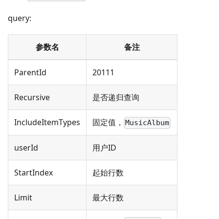
query:
参数名
备注
ParentId
20111
Recursive
是否递归查询
IncludeItemTypes
固定值，
MusicAlbum
userId
用户ID
StartIndex
起始行数
Limit
最大行数