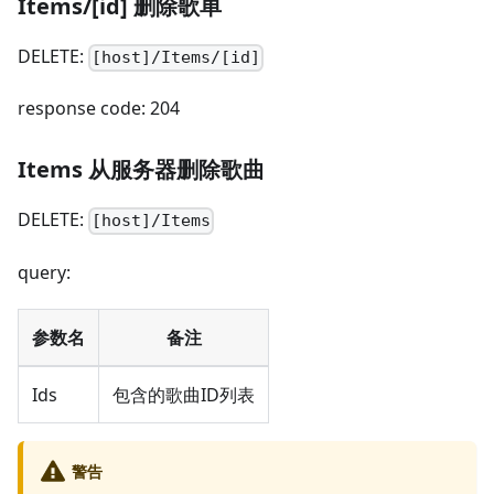
Items/[id] 删除歌单
DELETE:
[host]/Items/[id]
response code: 204
Items 从服务器删除歌曲
DELETE:
[host]/Items
query:
参数名
备注
Ids
包含的歌曲ID列表
警告