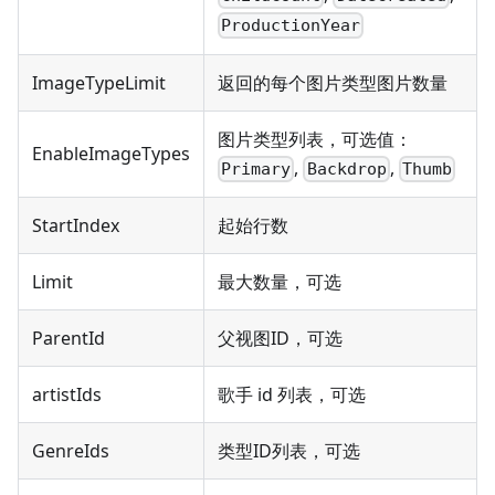
ProductionYear
ImageTypeLimit
返回的每个图片类型图片数量
图片类型列表，可选值：
EnableImageTypes
,
,
Primary
Backdrop
Thumb
StartIndex
起始行数
Limit
最大数量，可选
ParentId
父视图ID，可选
artistIds
歌手 id 列表，可选
GenreIds
类型ID列表，可选