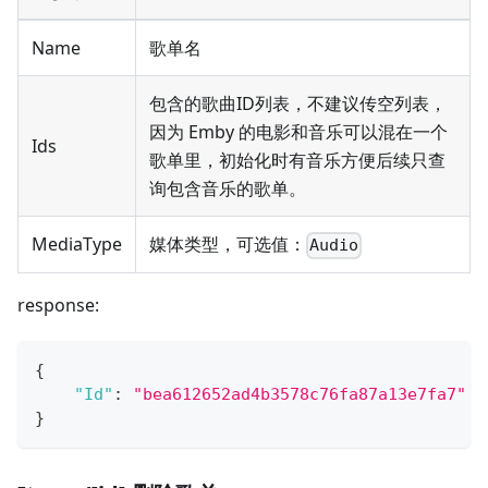
Name
歌单名
包含的歌曲ID列表，不建议传空列表，
因为 Emby 的电影和音乐可以混在一个
Ids
歌单里，初始化时有音乐方便后续只查
询包含音乐的歌单。
MediaType
媒体类型，可选值：
Audio
response:
{
"Id"
:
"bea612652ad4b3578c76fa87a13e7fa7"
}