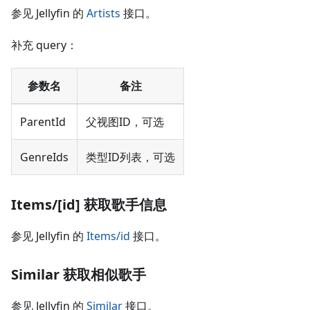
参见 Jellyfin 的
Artists
接口。
补充 query：
参数名
备注
ParentId
父视图ID，可选
GenreIds
类型ID列表，可选
Items/[id] 获取歌手信息
参见 Jellyfin 的
Items/id
接口。
Similar 获取相似歌手
参见 Jellyfin 的
Similar
接口。