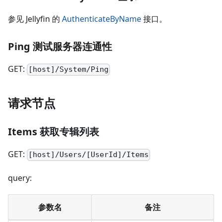
参见 Jellyfin 的
AuthenticateByName
接口。
Ping 测试服务器连通性
GET:
[host]/System/Ping
请求节点
Items 获取专辑列表
GET:
[host]/Users/[UserId]/Items
query:
参数名
备注