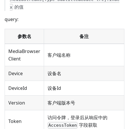
的值
x
query:
参数名
备注
MediaBrowser
客户端名称
Client
Device
设备名
DeviceId
设备Id
Version
客户端版本号
访问令牌，登录后从响应中的
Token
字段获取
AccessToken